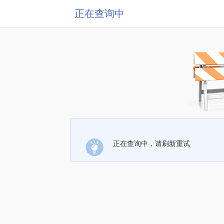
正在查询中
正在查询中，请刷新重试