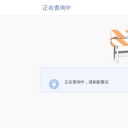
正在查询中
正在查询中，请刷新重试